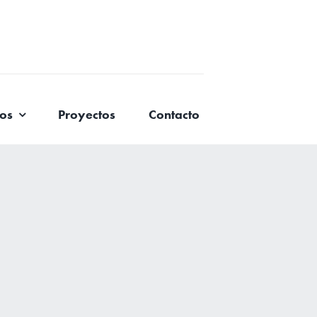
ios
Proyectos
Contacto