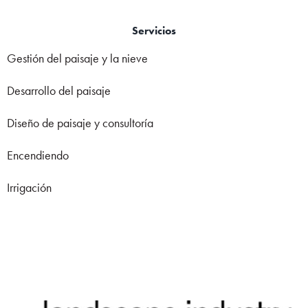
Servicios
Gestión del paisaje y la nieve
Desarrollo del paisaje
Diseño de paisaje y consultoría
Encendiendo
Irrigación